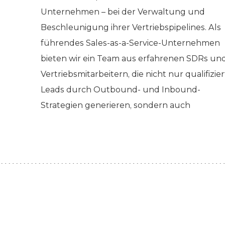
Unternehmen – bei der Verwaltung und
Beschleunigung ihrer Vertriebspipelines. Als
führendes Sales-as-a-Service-Unternehmen
bieten wir ein Team aus erfahrenen SDRs un
Vertriebsmitarbeitern, die nicht nur qualifizie
Leads durch Outbound- und Inbound-
Strategien generieren, sondern auch