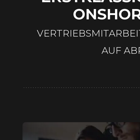
ONSHOR
VERTRIEBSMITARBEI
AUF AB