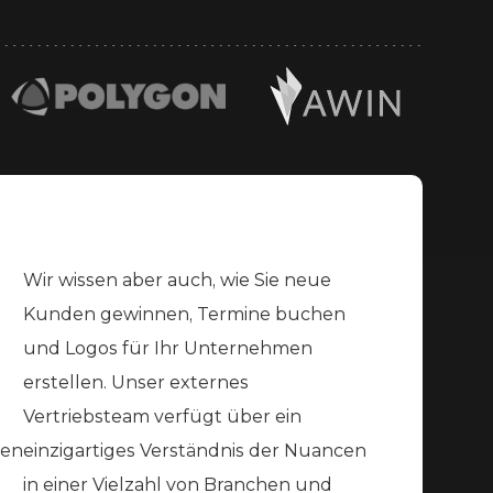
Wir wissen aber auch, wie Sie neue
Kunden gewinnen, Termine buchen
und Logos für Ihr Unternehmen
erstellen. Unser externes
Vertriebsteam verfügt über ein
men
einzigartiges Verständnis der Nuancen
in einer Vielzahl von Branchen und