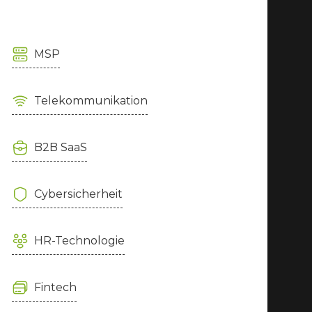
MSP
Telekommunikation
B2B SaaS
Cybersicherheit
HR-Technologie
Fintech