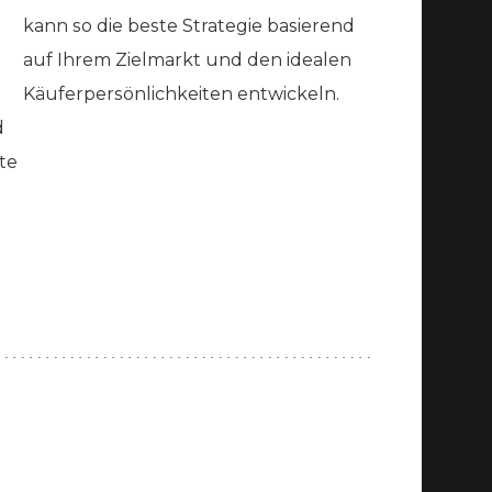
kann so die beste Strategie basierend
auf Ihrem Zielmarkt und den idealen
Käuferpersönlichkeiten entwickeln.
d
rte