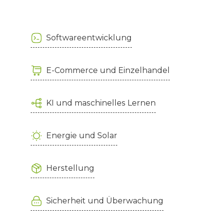
Softwareentwicklung
E-Commerce und Einzelhandel
KI und maschinelles Lernen
Energie und Solar
Herstellung
Sicherheit und Überwachung