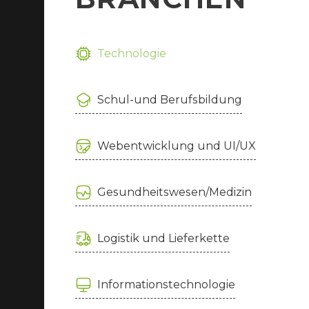
Technologie
Schul-und Berufsbildung
Webentwicklung und UI/UX
Gesundheitswesen/Medizin
Logistik und Lieferkette
Informationstechnologie