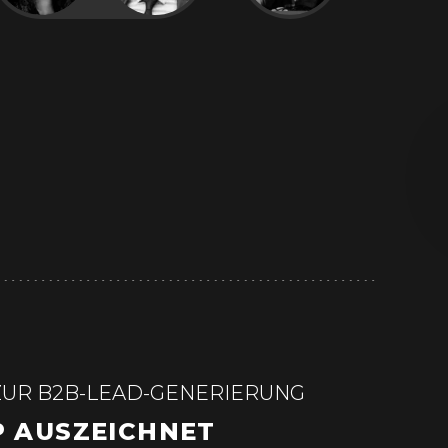
ZUR B2B-LEAD-GENERIERUNG
P AUSZEICHNET